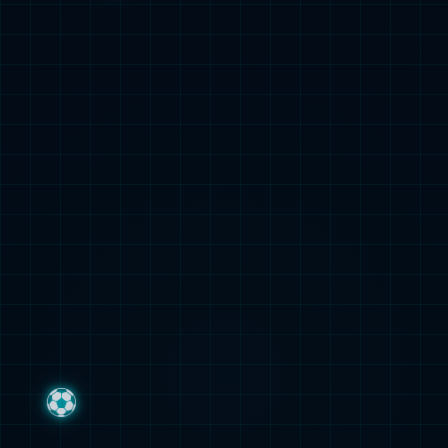
《群众》杂志采访报道壹号娱乐名誉董事长石
2025-05-15
明达
南通大学微电子学院（集成电路学院）2024级
2024-09-27
新生开学典礼举行壹号娱乐董事长、总裁石磊
出席
通富通科（南通）微电子有限公司Memory二
2024-09-20
期项目首台设备入驻仪式成功举行
开启“芯”篇—通富通达先进封测基地项目今日开
2024-09-20
工