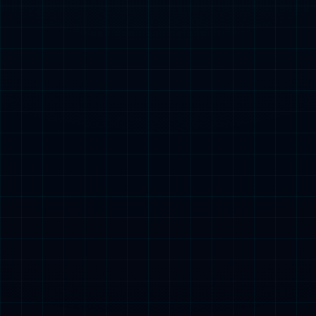
石磊董事长在南通大学微电子学院（集成电路
2024-05-20
学院）做“全国两会精神”分享专题报告
壹号娱乐荣获”2023年度NXP最佳创新合作伙
2024-05-16
伴奖”
<
1
2
3
4
...
40
>