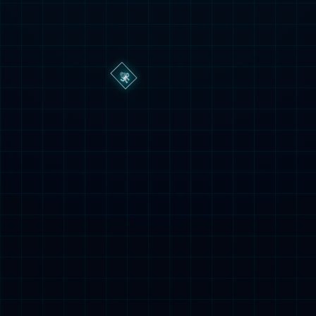
关注微信公众号
壹号娱乐子股份有限公司
地址：中国江苏省南通市崇川路288号