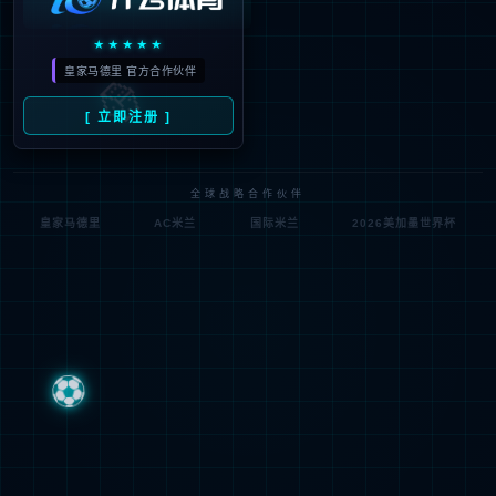
方针目标
质量管理策略
车载品
质量证书
环境管理
环境公告
车载品